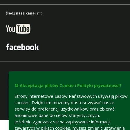
Śledź nasz kanał YT:
🍪 Akceptacja plików Cookie i Polityki prywatności?
Strony internetowe Lasów Państwowych używają plików
cookies. Dzięki nim możemy dostosowywać nasze
serwisy do preferencji użytkowników oraz zbierać
anonimowe dane do celów statystycznych.
Deklaracja dostępności
Jeżeli nie zgadzasz się na zapisywanie informacji
zawartych w plikach cookies, musisz zmienić ustawienia